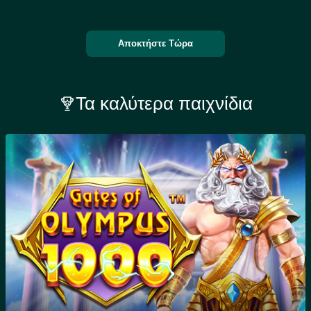
Αποκτήστε Τώρα
Τα καλύτερα παιχνίδια