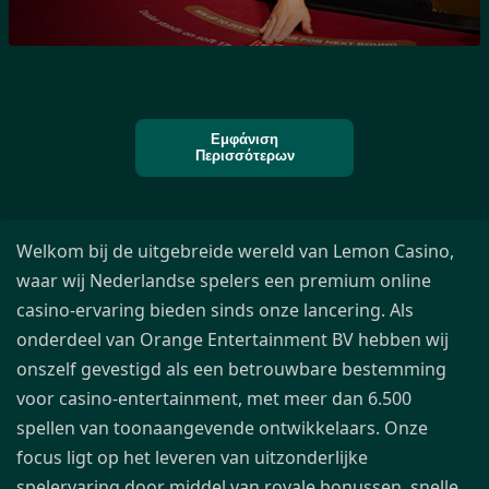
Εμφάνιση
Περισσότερων
Welkom bij de uitgebreide wereld van Lemon Casino,
waar wij Nederlandse spelers een premium online
casino-ervaring bieden sinds onze lancering. Als
onderdeel van Orange Entertainment BV hebben wij
onszelf gevestigd als een betrouwbare bestemming
voor casino-entertainment, met meer dan 6.500
spellen van toonaangevende ontwikkelaars. Onze
focus ligt op het leveren van uitzonderlijke
spelervaring door middel van royale bonussen, snelle