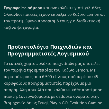
Εγγραφείτε σήμερα
και ανακαλύψτε γιατί χιλιάδες
Ολλανδοί παίκτες έχουν επιλέξει το Καζίνο Lemon ως
τον προτιμώμενο προορισμό τους για διαδικτυακή
καζίνο ψυχαγωγία.
Προϊοντολόγιο Παιχνιδιών και
Προγραμματιστές Λογισμικού
Το εκτενές χαρτοφυλάκιο παιχνιδιών μας αποτελεί
τον πυρήνα της εμπειρίας του Καζίνο Lemon. Με
περισσότερους από 6.500 τίτλους από περίπου 45
κορυφαίους προγραμματιστές, παρέχουμε μια
απαράμιλλη ποικιλία που καλύπτει κάθε προτίμηση
παίκτη. Συνεργαζόμαστε με σεβαστά ονόματα στην
βιομηχανία όπως Ezugi, Play'n GO, Evolution Gaming,