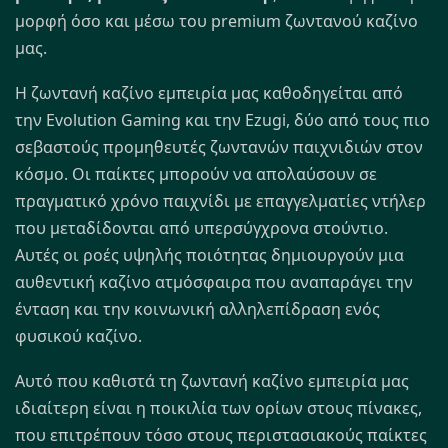
μορφή όσο και μέσω του premium ζωντανού καζίνο
μας.
Η ζωντανή καζίνο εμπειρία μας καθοδηγείται από
την Evolution Gaming και την Ezugi, δύο από τους πιο
σεβαστούς προμηθευτές ζωντανών παιχνιδιών στον
κόσμο. Οι παίκτες μπορούν να απολαύσουν σε
πραγματικό χρόνο παιχνίδι με επαγγελματίες ντήλερ
που μεταδίδονται από υπερσύγχρονα στούντιο.
Αυτές οι ροές υψηλής ποιότητας δημιουργούν μια
αυθεντική καζίνο ατμόσφαιρα που αναπαράγει την
ένταση και την κοινωνική αλληλεπίδραση ενός
φυσικού καζίνο.
Αυτό που καθιστά τη ζωντανή καζίνο εμπειρία μας
ιδιαίτερη είναι η ποικιλία των ορίων στους πίνακες,
που επιτρέπουν τόσο στους περιστασιακούς παίκτες