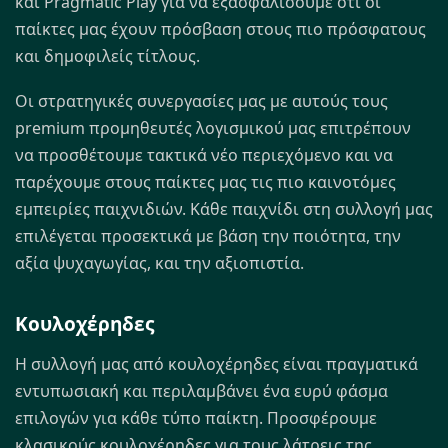
και Pragmatic Play για να εξασφαλίσουμε ότι οι
παίκτες μας έχουν πρόσβαση στους πιο πρόσφατους
και δημοφιλείς τίτλους.
Οι στρατηγικές συνεργασίες μας με αυτούς τους
premium προμηθευτές λογισμικού μας επιτρέπουν
να προσθέτουμε τακτικά νέο περιεχόμενο και να
παρέχουμε στους παίκτες μας τις πιο καινοτόμες
εμπειρίες παιχνιδιών. Κάθε παιχνίδι στη συλλογή μας
επιλέγεται προσεκτικά με βάση την ποιότητα, την
αξία ψυχαγωγίας, και την αξιοπιστία.
Κουλοχέρηδες
Η συλλογή μας από κουλοχέρηδες είναι πραγματικά
εντυπωσιακή και περιλαμβάνει ένα ευρύ φάσμα
επιλογών για κάθε τύπο παίκτη. Προσφέρουμε
κλασικούς κουλοχέρηδες για τους λάτρεις της