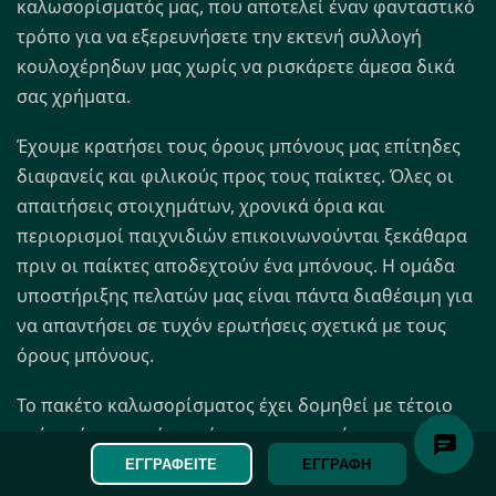
καλωσορίσματός μας, που αποτελεί έναν φανταστικό
τρόπο για να εξερευνήσετε την εκτενή συλλογή
κουλοχέρηδων μας χωρίς να ρισκάρετε άμεσα δικά
σας χρήματα.
Έχουμε κρατήσει τους όρους μπόνους μας επίτηδες
διαφανείς και φιλικούς προς τους παίκτες. Όλες οι
απαιτήσεις στοιχημάτων, χρονικά όρια και
περιορισμοί παιχνιδιών επικοινωνούνται ξεκάθαρα
πριν οι παίκτες αποδεχτούν ένα μπόνους. Η ομάδα
υποστήριξης πελατών μας είναι πάντα διαθέσιμη για
να απαντήσει σε τυχόν ερωτήσεις σχετικά με τους
όρους μπόνους.
Το πακέτο καλωσορίσματος έχει δομηθεί με τέτοιο
τρόπο ώστε οι νέοι παίκτες να μπορούν να
εξοικειωθούν σταδιακά με την πλατφόρμα μας, ενώ
ΕΓΓΡΑΦΕΙΤΕ
ΕΓΓΡΑΦΗ
επωφελούνται από επιπλέον τρέχοντα κεφάλαια.